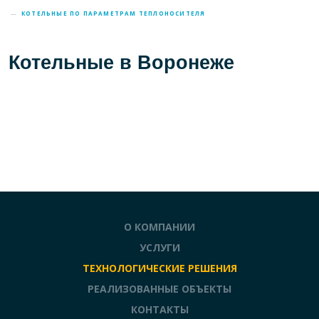
—
КОТЕЛЬНЫЕ ПО ПАРАМЕТРАМ ТЕПЛОНОСИТЕЛЯ
Котельные в Воронеже
О КОМПАНИИ
УСЛУГИ
ТЕХНОЛОГИЧЕСКИЕ РЕШЕНИЯ
РЕАЛИЗОВАННЫЕ ОБЪЕКТЫ
КОНТАКТЫ