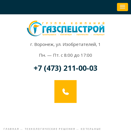
г. Воронеж, ул. Изобретателей, 1
Пн. — Пт. с 8:00 до 17:00
+7 (473) 211-00-03
ГЛАВНАЯ
—
ТЕХНОЛОГИЧЕСКИЕ РЕШЕНИЯ
—
КОТЕЛЬНЫЕ