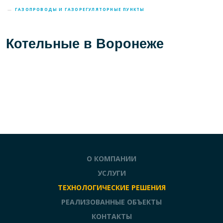
—
ГАЗОПРОВОДЫ И ГАЗОРЕГУЛЯТОРНЫЕ ПУНКТЫ
Котельные в Воронеже
О КОМПАНИИ
УСЛУГИ
ТЕХНОЛОГИЧЕСКИЕ РЕШЕНИЯ
РЕАЛИЗОВАННЫЕ ОБЪЕКТЫ
КОНТАКТЫ