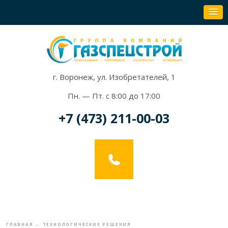
г. Воронеж, ул. Изобретателей, 1
Пн. — Пт. с 8:00 до 17:00
+7 (473) 211-00-03
ГЛАВНАЯ
—
ТЕХНОЛОГИЧЕСКИЕ РЕШЕНИЯ