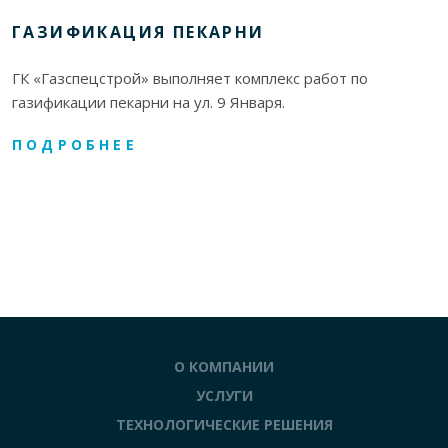
ГАЗИФИКАЦИЯ ПЕКАРНИ
ГК «Газспецстрой» выполняет комплекс работ по
газификации пекарни на ул. 9 Января.
ПОДРОБНЕЕ
О КОМПАНИИ
УСЛУГИ
ТЕХНОЛОГИЧЕСКИЕ РЕШЕНИЯ