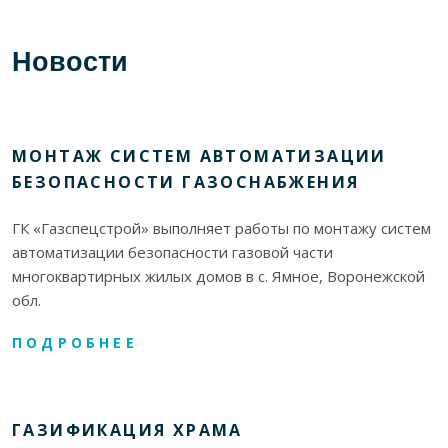
Новости
МОНТАЖ СИСТЕМ АВТОМАТИЗАЦИИ
БЕЗОПАСНОСТИ ГАЗОСНАБЖЕНИЯ
ГК «Газспецстрой» выполняет работы по монтажу систем
автоматизации безопасности газовой части
многоквартирных жилых домов в с. Ямное, Воронежской
обл.
ПОДРОБНЕЕ
ГАЗИФИКАЦИЯ ХРАМА