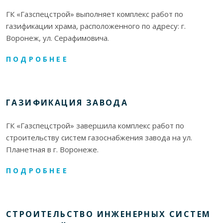
ГК «Газспецстрой» выполняет комплекс работ по
газификации храма, расположенного по адресу: г.
Воронеж, ул. Серафимовича.
ПОДРОБНЕЕ
ГАЗИФИКАЦИЯ ЗАВОДА
ГК «Газспецстрой» завершила комплекс работ по
строительству систем газоснабжения завода на ул.
Планетная в г. Воронеже.
ПОДРОБНЕЕ
СТРОИТЕЛЬСТВО ИНЖЕНЕРНЫХ СИСТЕМ