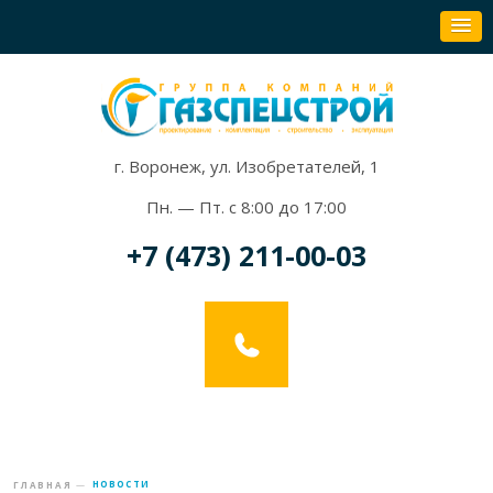
г. Воронеж, ул. Изобретателей, 1
Пн. — Пт. с 8:00 до 17:00
+7 (473) 211-00-03
—
НОВОСТИ
ГЛАВНАЯ