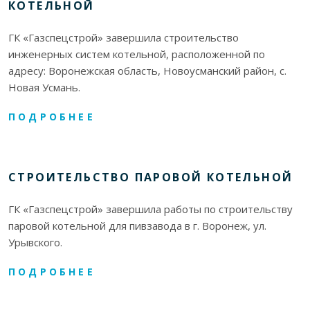
КОТЕЛЬНОЙ
ГК «Газспецстрой» завершила строительство
инженерных систем котельной, расположенной по
адресу: Воронежская область, Новоусманский район, с.
Новая Усмань.
ПОДРОБНЕЕ
СТРОИТЕЛЬСТВО ПАРОВОЙ КОТЕЛЬНОЙ
ГК «Газспецстрой» завершила работы по строительству
паровой котельной для пивзавода в г. Воронеж, ул.
Урывского.
ПОДРОБНЕЕ